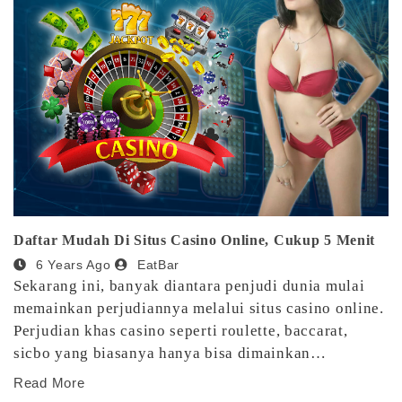
Daftar Mudah Di Situs Casino Online, Cukup 5 Menit
6 Years Ago
EatBar
Sekarang ini, banyak diantara penjudi dunia mulai
memainkan perjudiannya melalui situs casino online.
Perjudian khas casino seperti roulette, baccarat,
sicbo yang biasanya hanya bisa dimainkan…
Read More