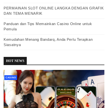
PERMAINAN SLOT ONLINE LANGKA DENGAN GRAFIK
DAN TEMA MENARIK
Panduan dan Tips Memainkan Casino Online untuk
Pemula
Kemudahan Menang Bandarq, Anda Perlu Terapkan
Siasatnya
HOT NEWS
CASINO