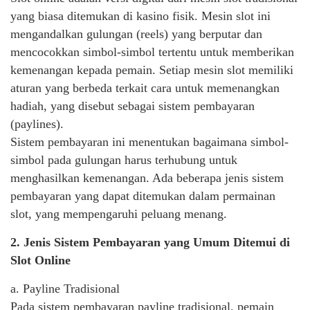
yang biasa ditemukan di kasino fisik. Mesin slot ini
mengandalkan gulungan (reels) yang berputar dan
mencocokkan simbol-simbol tertentu untuk memberikan
kemenangan kepada pemain. Setiap mesin slot memiliki
aturan yang berbeda terkait cara untuk memenangkan
hadiah, yang disebut sebagai sistem pembayaran
(paylines).
Sistem pembayaran ini menentukan bagaimana simbol-
simbol pada gulungan harus terhubung untuk
menghasilkan kemenangan. Ada beberapa jenis sistem
pembayaran yang dapat ditemukan dalam permainan
slot, yang mempengaruhi peluang menang.
2. Jenis Sistem Pembayaran yang Umum Ditemui di
Slot Online
a. Payline Tradisional
Pada sistem pembayaran payline tradisional, pemain