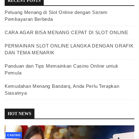
RECENT POSTS
Peluang Menang di Slot Online dengan Sistem
Pembayaran Berbeda
CARA AGAR BISA MENANG CEPAT DI SLOT ONLINE
PERMAINAN SLOT ONLINE LANGKA DENGAN GRAFIK
DAN TEMA MENARIK
Panduan dan Tips Memainkan Casino Online untuk
Pemula
Kemudahan Menang Bandarq, Anda Perlu Terapkan
Siasatnya
HOT NEWS
CASINO