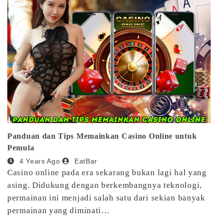
Panduan dan Tips Memainkan Casino Online untuk
Pemula
4 Years Ago
EatBar
Casino online pada era sekarang bukan lagi hal yang
asing. Didukung dengan berkembangnya teknologi,
permainan ini menjadi salah satu dari sekian banyak
permainan yang diminati…