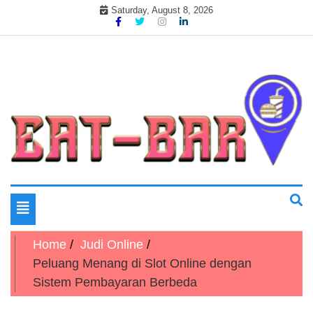
Skip
Saturday, August 8, 2026
to
content
Toggle
navigation
Home
Judi Online
Peluang Menang di Slot Online dengan
Sistem Pembayaran Berbeda