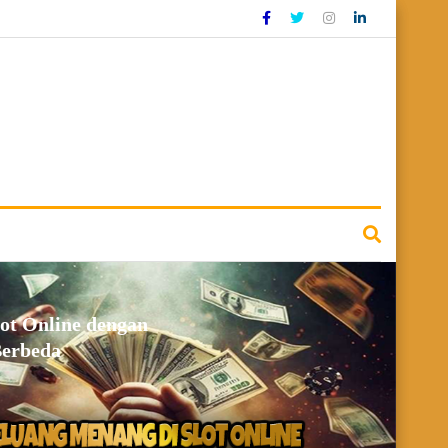
ot Online dengan
N SLOT ONLINE LANGKA DENGA
Berbeda
AN TEMA MENARIK
atBar