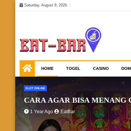
Skip
Saturday, August 8, 2026
to
content
HOME
TOGEL
CASINO
DOM
SLOT ONLINE
CARA AGAR BISA MENANG CEPA
1 Year Ago
EatBar