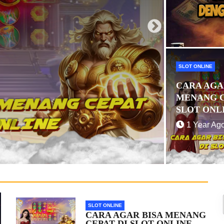
SLOT ONLINE
CARA AGA
MENANG C
SLOT ONL
1 Year Ag
SLOT ONLINE
CARA AGAR BISA MENANG
CEPAT DI SLOT ONLINE