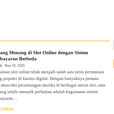
ang Menang di Slot Online dengan Sistem
bayaran Berbeda
ar
May 10, 2025
inan slot online telah menjadi salah satu jenis permainan
ng populer di kasino digital. Dengan banyaknya pemain
 mencoba peruntungan mereka di berbagai mesin slot, satu
yang selalu menarik perhatian adalah bagaimana sistem
bayaran…
d More