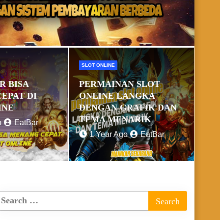
SLOT ONLINE
R BISA
PERMAINAN SLOT
EPAT DI
ONLINE LANGKA
INE
DENGAN GRAFIK DAN
TEMA MENARIK
o
EatBar
1 Year Ago
EatBar