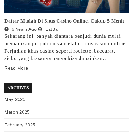
Daftar Mudah Di Situs Casino Online, Cukup 5 Menit
6 Years Ago
EatBar
Sekarang ini, banyak diantara penjudi dunia mulai
memainkan perjudiannya melalui situs casino online.
Perjudian khas casino seperti roulette, baccarat,
sicbo yang biasanya hanya bisa dimainkan…
Read More
ARCHIVES
May 2025
March 2025
February 2025