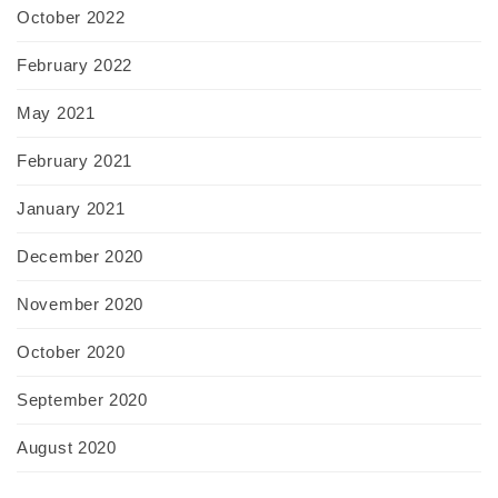
October 2022
February 2022
May 2021
February 2021
January 2021
December 2020
November 2020
October 2020
September 2020
August 2020