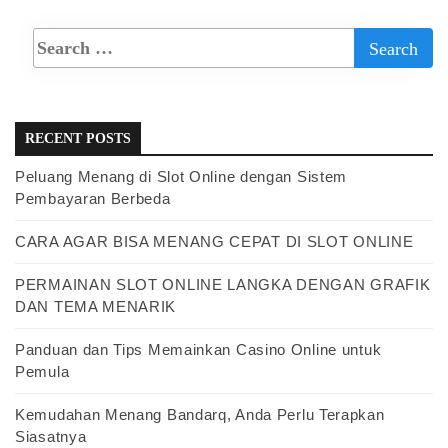
RECENT POSTS
Peluang Menang di Slot Online dengan Sistem
Pembayaran Berbeda
CARA AGAR BISA MENANG CEPAT DI SLOT ONLINE
PERMAINAN SLOT ONLINE LANGKA DENGAN GRAFIK
DAN TEMA MENARIK
Panduan dan Tips Memainkan Casino Online untuk
Pemula
Kemudahan Menang Bandarq, Anda Perlu Terapkan
Siasatnya