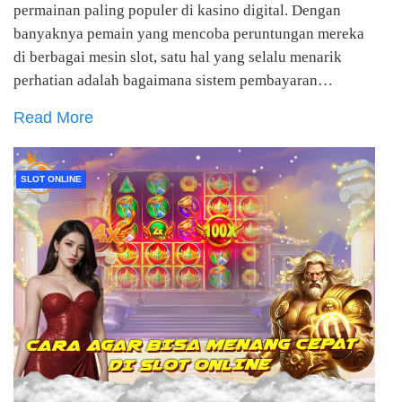
permainan paling populer di kasino digital. Dengan
banyaknya pemain yang mencoba peruntungan mereka
di berbagai mesin slot, satu hal yang selalu menarik
perhatian adalah bagaimana sistem pembayaran…
Read More
SLOT ONLINE