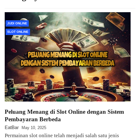
JUDI ONLINE
SLOT ONLINE
Peluang Menang di Slot Online dengan Sistem
Pembayaran Berbeda
EatBar
May 10, 2025
Permainan slot online telah menjadi salah satu jenis