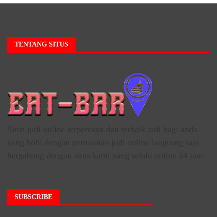
TENTANG SITUS
Situs judi online terpercaya dan terbaik jadi bagi anda
yang hobi dengan permainan judi online langusng saja
bergabung dengan situs kami yang selalu online 24 jam.
SUBSCRIBE