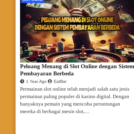
Peluang Menang di Slot Online dengan Siste
Pembayaran Berbeda
1 Year Ago
EatBar
Permainan slot online telah menjadi salah satu jenis
permainan paling populer di kasino digital. Dengan
banyaknya pemain yang mencoba peruntungan
mereka di berbagai mesin slot,…