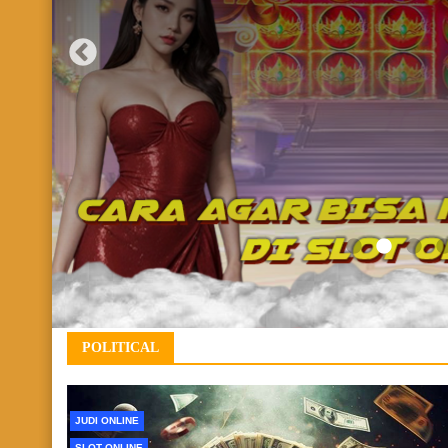
POLITICAL
JUDI ONLINE
SLOT ONLINE