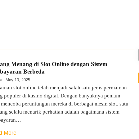
ang Menang di Slot Online dengan Sistem
bayaran Berbeda
ar
May 10, 2025
inan slot online telah menjadi salah satu jenis permainan
ng populer di kasino digital. Dengan banyaknya pemain
 mencoba peruntungan mereka di berbagai mesin slot, satu
yang selalu menarik perhatian adalah bagaimana sistem
bayaran…
d More