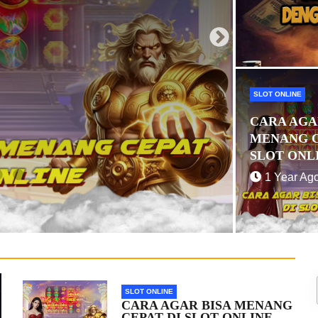
SLOT ONLINE
CARA AGA
MENANG C
SLOT ONL
1 Year Ag
SLOT ONLINE
CARA AGAR BISA MENANG
CEPAT DI SLOT ONLINE