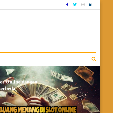
CASINO
ot Online dengan
Panduan dan Tips Memainkan Ca
Berbeda
4 Years Ago
EatBar