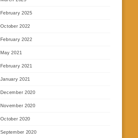
February 2025
October 2022
February 2022
May 2021
February 2021
January 2021
December 2020
November 2020
October 2020
September 2020