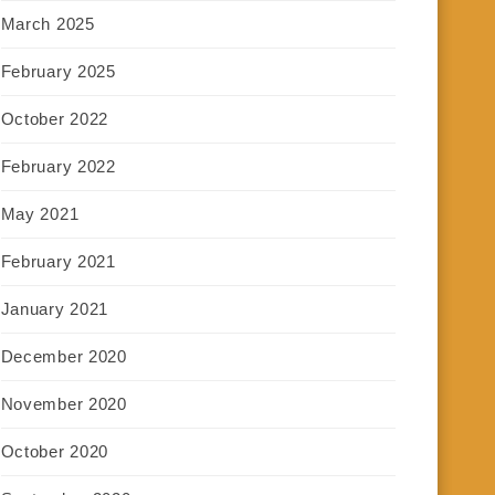
March 2025
February 2025
October 2022
February 2022
May 2021
February 2021
January 2021
December 2020
November 2020
October 2020