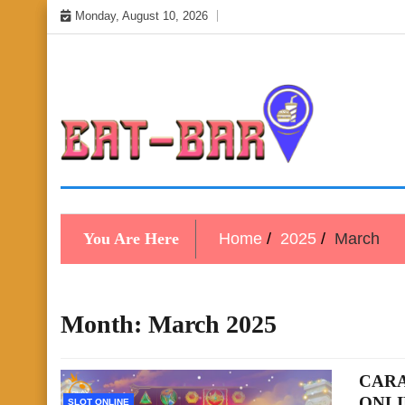
Skip
Monday, August 10, 2026
to
content
You Are Here
Home
2025
March
Month:
March 2025
CARA
ONLI
SLOT ONLINE