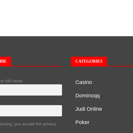
IBE
CATEGORIES
or full name
Casino
Dominoqq
Judi Online
Poker
inuing, you accept the privacy