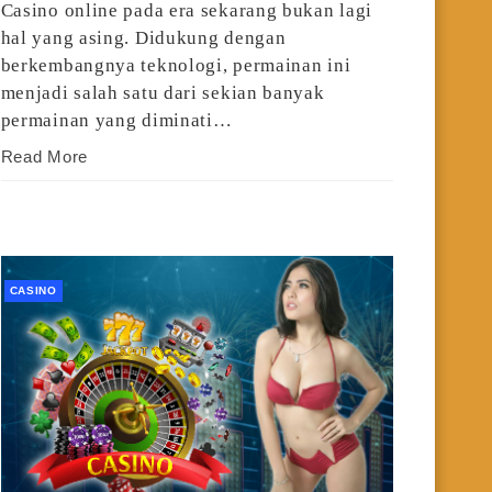
Casino online pada era sekarang bukan lagi
hal yang asing. Didukung dengan
berkembangnya teknologi, permainan ini
menjadi salah satu dari sekian banyak
permainan yang diminati…
Read More
CASINO