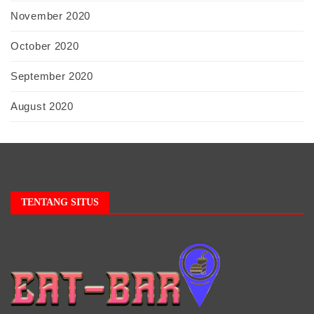
November 2020
October 2020
September 2020
August 2020
TENTANG SITUS