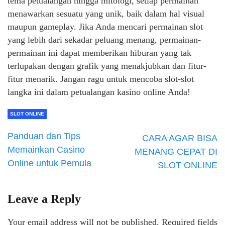
tema petualangan hingga mitologi, setiap permainan
menawarkan sesuatu yang unik, baik dalam hal visual
maupun gameplay. Jika Anda mencari permainan slot
yang lebih dari sekadar peluang menang, permainan-
permainan ini dapat memberikan hiburan yang tak
terlupakan dengan grafik yang menakjubkan dan fitur-
fitur menarik. Jangan ragu untuk mencoba slot-slot
langka ini dalam petualangan kasino online Anda!
SLOT ONLINE
Panduan dan Tips
CARA AGAR BISA
Memainkan Casino
MENANG CEPAT DI
Online untuk Pemula
SLOT ONLINE
Leave a Reply
Your email address will not be published.
Required fields