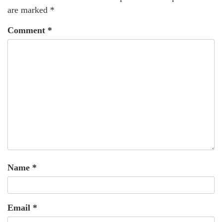
are marked
*
Comment
*
Name
*
Email
*