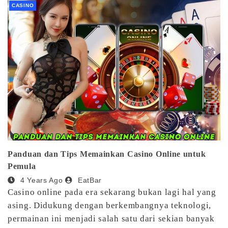
CASINO
Panduan dan Tips Memainkan Casino Online untuk
Pemula
4 Years Ago
EatBar
Casino online pada era sekarang bukan lagi hal yang
asing. Didukung dengan berkembangnya teknologi,
permainan ini menjadi salah satu dari sekian banyak