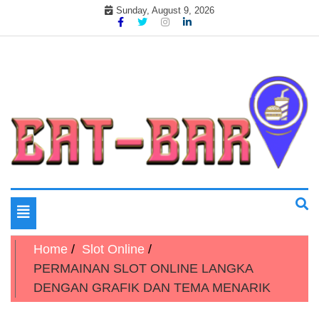
Skip
Sunday, August 9, 2026
to
content
Toggle
navigation
Home
Slot Online
PERMAINAN SLOT ONLINE LANGKA
DENGAN GRAFIK DAN TEMA MENARIK