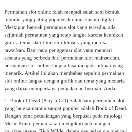
Permainan slot online telah menjadi salah satu bentuk
hiburan yang paling populer di dunia kasino digital.
Meskipun banyak permainan slot yang tersedia, ada
sejumlah permainan yang tetap langka karena keunikan
grafik, tema, dan fitur-fitur khusus yang mereka
tawarkan. Bagi para penggemar slot yang mencari
sesuatu yang berbeda dari permainan slot mainstream,
permainan slot online langka bisa menjadi pilihan yang
menarik. Artikel ini akan membahas sepuluh permainan
slot online langka dengan grafik dan tema yang menarik
yang dapat memperkaya pengalaman bermain Anda.
1. Book of Dead (Play’n GO) Salah satu permainan slot
yang langka namun sangat populer adalah Book of Dead.
Dengan tema petualangan yang berpusat pada mitologi
Mesir Kuno, pemain akan mengikuti petualangan
karakter utama, Rich Wilde, dalam pencariannya mencari