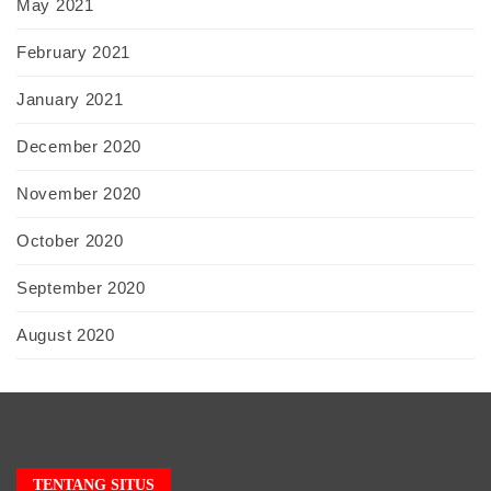
May 2021
February 2021
January 2021
December 2020
November 2020
October 2020
September 2020
August 2020
TENTANG SITUS